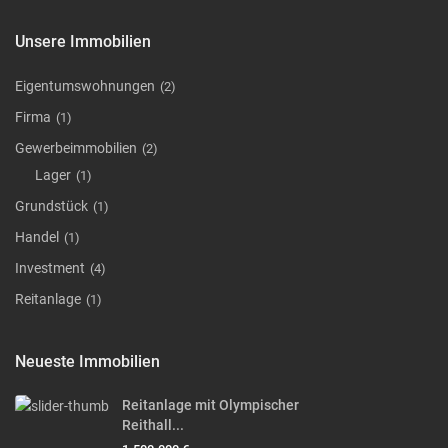
Unsere Immobilien
Eigentumswohnungen
(2)
Firma
(1)
Gewerbeimmobilien
(2)
Lager
(1)
Grundstück
(1)
Handel
(1)
Investment
(4)
Reitanlage
(1)
Neueste Immobilien
Reitanlage mit Olympischer
Reithall...