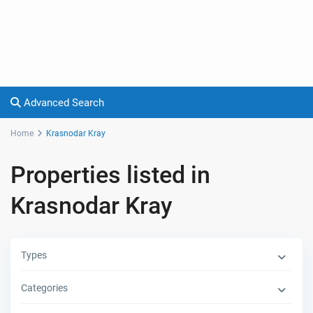
Advanced Search
Home
Krasnodar Kray
Properties listed in
Krasnodar Kray
Types
Categories