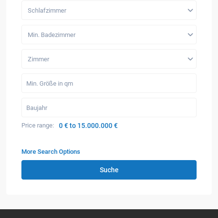
Schlafzimmer
Min. Badezimmer
Zimmer
Price range:
0 € to 15.000.000 €
More Search Options
Suche