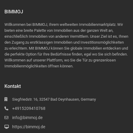
BIMMOJ
Willkommen bei BIMMOJ, Ihrem weltweiten Immobilienmarktplatz. Wir
bieten eine breite Palette von Immobilien aus der ganzen Welt an,
einschließlich Immobilien von anderen Vermittlern. Unser Ziel ist es, Ihnen
den Zugang zu erstklassigen Immobilien und Investitionsmöglichkeiten
zu erleichtern. Mit BIMMOJ können Sie globale Immobilien entdecken und
die perfekte Option für Ihre Bedürfnisse finden, egal wo Sie sich befinden.
Willkommen auf unserer Plattform, wo Sie die Tür zu grenzenlosen
Immobilienmöglichkeiten öffnen können.
Kontakt
Siegfriedstr. 16, 32547 Bad Oeynhausen, Germany
+4915209410768
info@bimmoj.de
https://bimmoj.de