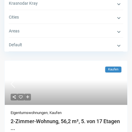
Krasnodar Kray
Cities
Areas
Default
Kaufen
Eigentumswohnungen
,
Kaufen
2-Zimmer-Wohnung, 56,2 m², 5. von 17 Etagen
...