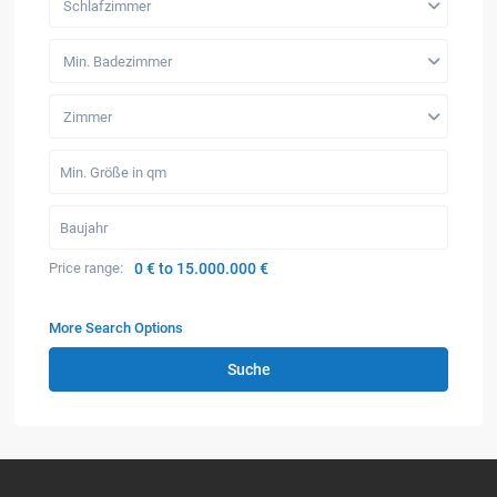
Schlafzimmer
Min. Badezimmer
Zimmer
Price range:
0 € to 15.000.000 €
More Search Options
Suche