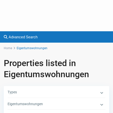
Advanced Search
Home
Eigentumswohnungen
Properties listed in
Eigentumswohnungen
Types
Eigentumswohnungen