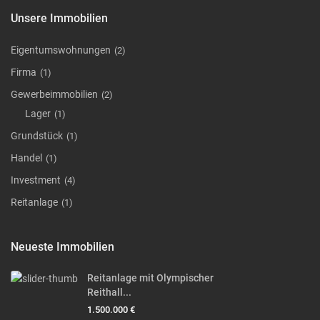
Unsere Immobilien
Eigentumswohnungen
(2)
Firma
(1)
Gewerbeimmobilien
(2)
Lager
(1)
Grundstück
(1)
Handel
(1)
Investment
(4)
Reitanlage
(1)
Neueste Immobilien
Reitanlage mit Olympischer
Reithall...
1.500.000 €