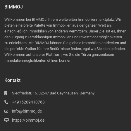
BIMMOJ
Willkommen bei BIMMOJ, Ihrem weltweiten Immobilienmarktplatz. Wir
bieten eine breite Palette von Immobilien aus der ganzen Welt an,
einschließlich Immobilien von anderen Vermittlern. Unser Ziel ist es, Ihnen
den Zugang zu erstklassigen Immobilien und Investitionsmöglichkeiten
zu erleichtern. Mit BIMMOJ können Sie globale Immobilien entdecken und
die perfekte Option für Ihre Bedürfnisse finden, egal wo Sie sich befinden.
Willkommen auf unserer Plattform, wo Sie die Tür zu grenzenlosen
Immobilienmöglichkeiten öffnen können.
Kontakt
Siegfriedstr. 16, 32547 Bad Oeynhausen, Germany
+4915209410768
info@bimmoj.de
https://bimmoj.de