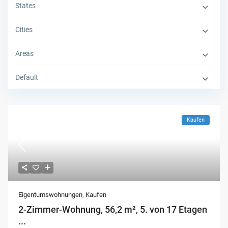
States
Cities
Areas
Default
Kaufen
Eigentumswohnungen
,
Kaufen
2-Zimmer-Wohnung, 56,2 m², 5. von 17 Etagen
...