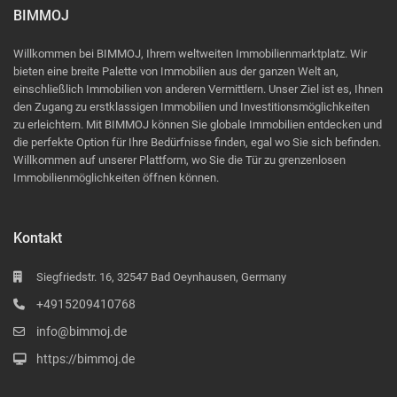
BIMMOJ
Willkommen bei BIMMOJ, Ihrem weltweiten Immobilienmarktplatz. Wir
bieten eine breite Palette von Immobilien aus der ganzen Welt an,
einschließlich Immobilien von anderen Vermittlern. Unser Ziel ist es, Ihnen
den Zugang zu erstklassigen Immobilien und Investitionsmöglichkeiten
zu erleichtern. Mit BIMMOJ können Sie globale Immobilien entdecken und
die perfekte Option für Ihre Bedürfnisse finden, egal wo Sie sich befinden.
Willkommen auf unserer Plattform, wo Sie die Tür zu grenzenlosen
Immobilienmöglichkeiten öffnen können.
Kontakt
Siegfriedstr. 16, 32547 Bad Oeynhausen, Germany
+4915209410768
info@bimmoj.de
https://bimmoj.de