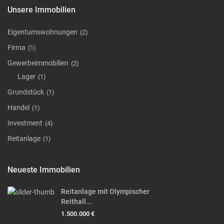
Unsere Immobilien
Eigentumswohnungen
(2)
Firma
(1)
Gewerbeimmobilien
(2)
Lager
(1)
Grundstück
(1)
Handel
(1)
Investment
(4)
Reitanlage
(1)
Neueste Immobilien
Reitanlage mit Olympischer
Reithall...
1.500.000 €