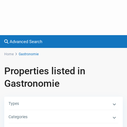
Advanced Search
Home
Gastronomie
Properties listed in
Gastronomie
Types
Categories