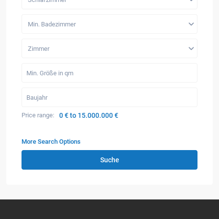
Min. Badezimmer
Zimmer
Price range:
0 € to 15.000.000 €
More Search Options
Suche