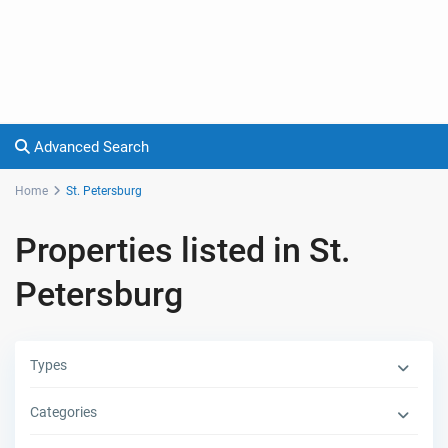
Advanced Search
Home
St. Petersburg
Properties listed in St.
Petersburg
Types
Categories