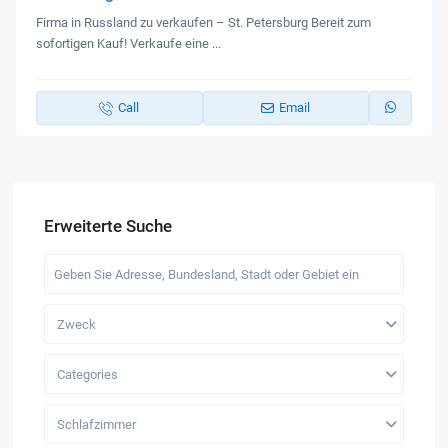
Firma in Russland zu verkaufen – St. Petersburg Bereit zum
sofortigen Kauf! Verkaufe eine
...
Call
Email
Erweiterte Suche
Zweck
Categories
Schlafzimmer