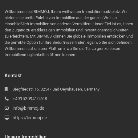
Willkommen bei BIMMOJ, Ihrem weltweiten Immobilienmarktplatz. Wir
bieten eine breite Palette von Immobilien aus der ganzen Welt an,
einschließlich Immobilien von anderen Vermittlern. Unser Ziel ist es, Ihnen
den Zugang zu erstklassigen Immobilien und Investitionsmöglichkeiten
zu erleichtern. Mit BIMMOJ können Sie globale Immobilien entdecken und
die perfekte Option für Ihre Bedürfnisse finden, egal wo Sie sich befinden.
Willkommen auf unserer Plattform, wo Sie die Tür zu grenzenlosen
Immobilienmöglichkeiten öffnen können.
Kontakt
Siegfriedstr. 16, 32547 Bad Oeynhausen, Germany
+4915209410768
info@bimmoj.de
https://bimmoj.de
Unsere Immobilien