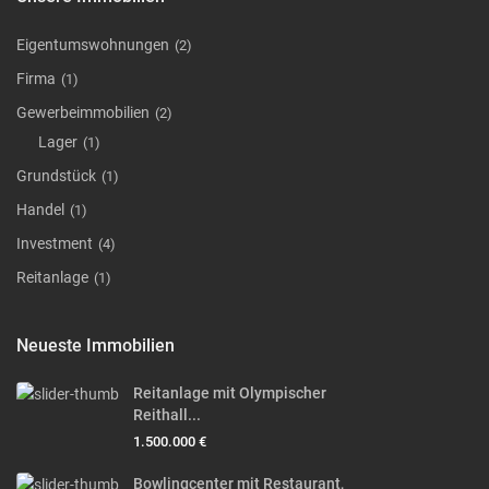
Eigentumswohnungen
(2)
Firma
(1)
Gewerbeimmobilien
(2)
Lager
(1)
Grundstück
(1)
Handel
(1)
Investment
(4)
Reitanlage
(1)
Neueste Immobilien
Reitanlage mit Olympischer
Reithall...
1.500.000 €
Bowlingcenter mit Restaurant,