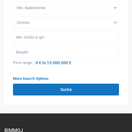
Min. Badezimmer
Zimmer
Price range:
0 € to 15.000.000 €
More Search Options
Suche
BIMMOJ