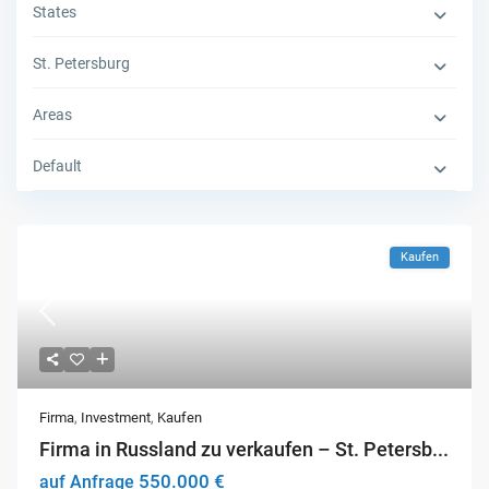
States
St. Petersburg
Areas
Default
Kaufen
Firma
,
Investment
,
Kaufen
Firma in Russland zu verkaufen – St. Petersb...
550.000 €
auf Anfrage